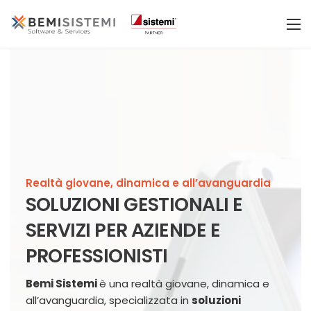
Realtà giovane, dinamica e all’avanguardia
SOLUZIONI GESTIONALI E
SERVIZI PER AZIENDE E
PROFESSIONISTI
Bemi Sistemi
è una realtà giovane, dinamica e
all’avanguardia, specializzata in
soluzioni