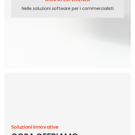
Nelle soluzioni software per i commercialisti
Soluzioni Innovative