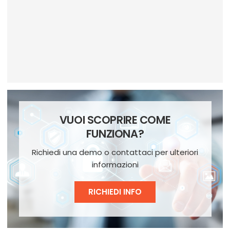
VUOI SCOPRIRE COME
FUNZIONA?
Richiedi una demo o contattaci per ulteriori
informazioni
RICHIEDI INFO