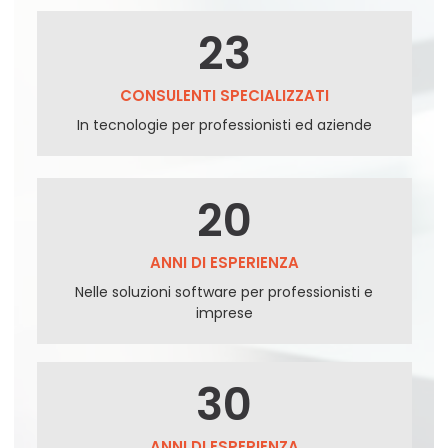
23
CONSULENTI SPECIALIZZATI
In tecnologie per professionisti ed aziende
20
ANNI DI ESPERIENZA
Nelle soluzioni software per professionisti e
imprese
30
ANNI DI ESPERIENZA