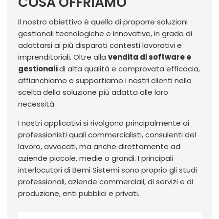
COSA OFFRIAMO
Il nostro obiettivo è quello di proporre soluzioni
gestionali tecnologiche e innovative, in grado di
adattarsi ai più disparati contesti lavorativi e
imprenditoriali. Oltre alla
vendita di software e
gestionali
di alta qualità e comprovata efficacia,
affianchiamo e supportiamo i nostri clienti nella
scelta della soluzione più adatta alle loro
necessità.
I nostri applicativi si rivolgono principalmente ai
professionisti quali commercialisti, consulenti del
lavoro, avvocati, ma anche direttamente ad
aziende piccole, medie o grandi. I principali
interlocutori di Bemi Sistemi sono proprio gli studi
professionali, aziende commerciali, di servizi e di
produzione, enti pubblici e privati.