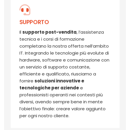
SUPPORTO
Il
supporto post-vendita
, l’assistenza
tecnica e i corsi di formazione
completano la nostra offerta nell’ambito
IT. Integrando le tecnologie più evolute di
hardware, software e comunicazione con
un servizio di supporto costante,
efficiente e qualificato, riusciamo a
fornire
soluzioni innovative e
tecnologiche per aziende
e
professionisti operanti nei contesti più
diversi, avendo sempre bene in mente
l’obiettivo finale: creare valore aggiunto
per ogni nostro cliente.