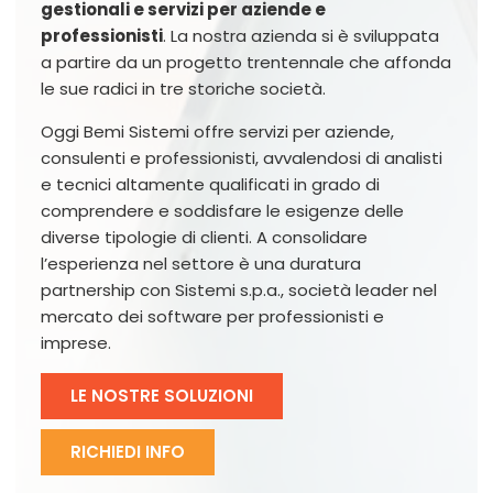
gestionali e servizi per aziende e
professionisti
. La nostra azienda si è sviluppata
a partire da un progetto trentennale che affonda
le sue radici in tre storiche società.
Oggi Bemi Sistemi offre servizi per aziende,
consulenti e professionisti, avvalendosi di analisti
e tecnici altamente qualificati in grado di
comprendere e soddisfare le esigenze delle
diverse tipologie di clienti. A consolidare
l’esperienza nel settore è una duratura
partnership con Sistemi s.p.a., società leader nel
mercato dei software per professionisti e
imprese.
LE NOSTRE SOLUZIONI
RICHIEDI INFO