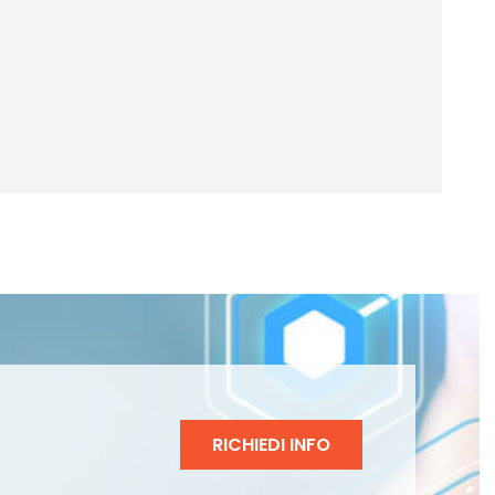
RICHIEDI INFO