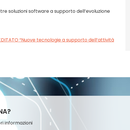
stre soluzioni software a supporto dell’evoluzione
ATO “Nuove tecnologie a supporto dell’attività
NA?
ri informazioni