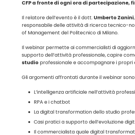
CFP a fronte di ogni ora di partecipazione, 
Il relatore dell’evento è il dott.
Umberto Zanini
responsabile delle attività di ricerca tecnico-no
of Management del Politecnico di Milano.
Il webinar permette ai commercialisti di aggiorn
supporto dell’attività professionale, capire com
studio
professionale e accompagnare i propri cli
Gli argomenti affrontati durante il webinar sono
L’intelligenza artificiale nell’attività profes
RPA e i chatbot
La digital transformation dello studio profe
Casi pratici a supporto dell’evoluzione digit
Il commercialista quale digital transformat