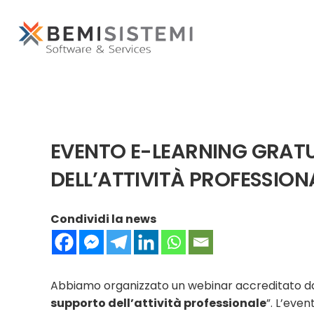
EVENTO E-LEARNING GRAT
DELL’ATTIVITÀ PROFESSION
Condividi la news
Abbiamo organizzato un webinar accreditato da
supporto dell’attività professionale
”. L’even