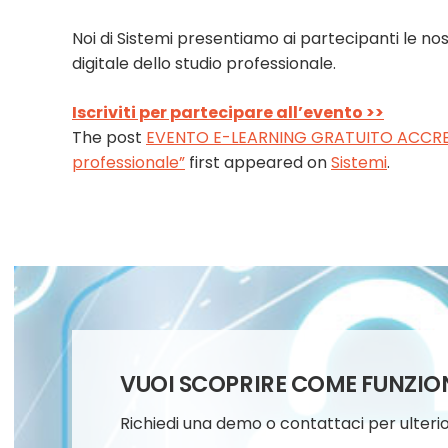
Noi di Sistemi presentiamo ai partecipanti le no
digitale dello studio professionale.
Iscriviti per partecipare all’evento >>
The post
EVENTO E-LEARNING GRATUITO ACCREDIT
professionale”
first appeared on
Sistemi
.
VUOI SCOPRIRE COME FUNZIO
Richiedi una demo o contattaci per ulterio