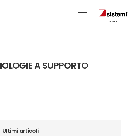
NOLOGIE A SUPPORTO
Ultimi articoli