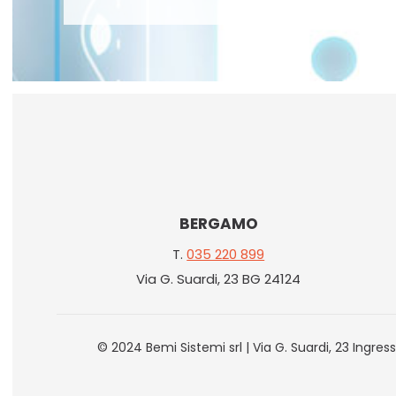
BERGAMO
T.
035 220 899
Via G. Suardi, 23 BG 24124
© 2024 Bemi Sistemi srl | Via G. Suardi, 23 Ingre