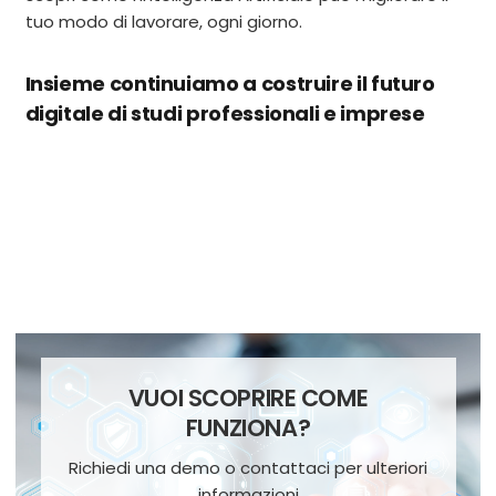
tuo modo di lavorare, ogni giorno.
Insieme continuiamo a costruire il futuro
digitale di studi professionali e imprese
VUOI SCOPRIRE COME
FUNZIONA?
Richiedi una demo o contattaci per ulteriori
informazioni