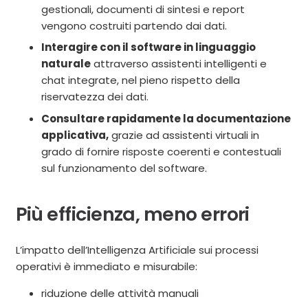
gestionali, documenti di sintesi e report
vengono costruiti partendo dai dati.
Interagire con il software in linguaggio
naturale
attraverso assistenti intelligenti e
chat integrate, nel pieno rispetto della
riservatezza dei dati.
Consultare rapidamente la documentazione
applicativa,
grazie ad assistenti virtuali in
grado di fornire risposte coerenti e contestuali
sul funzionamento del software.
Più efficienza, meno errori
L’impatto dell’Intelligenza Artificiale sui processi
operativi è immediato e misurabile:
riduzione delle attività manuali