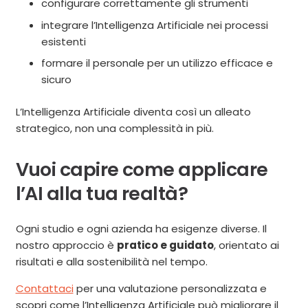
configurare correttamente gli strumenti
integrare l’Intelligenza Artificiale nei processi
esistenti
formare il personale per un utilizzo efficace e
sicuro
L’Intelligenza Artificiale diventa così un alleato
strategico, non una complessità in più.
Vuoi capire come applicare
l’AI alla tua realtà?
Ogni studio e ogni azienda ha esigenze diverse. Il
nostro approccio è
pratico e guidato
, orientato ai
risultati e alla sostenibilità nel tempo.
Contattaci
per una valutazione personalizzata e
scopri come l’Intelligenza Artificiale può migliorare il