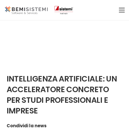
INTELLIGENZA ARTIFICIALE: UN
ACCELERATORE CONCRETO
PER STUDI PROFESSIONALI E
IMPRESE
Condividi la news