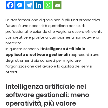
La trasformazione digitale non è più una prospettiva
futura: è una necessità quotidiana per studi
professionali e aziende che vogliono essere efficienti,
competitive e pronte ai cambiamenti normativi e di
mercato.
In questo scenario, l’
Intelligenza Artificiale
applicata ai software gestionali
rappresenta uno
degli strumenti più concreti per migliorare
l’organizzazione del lavoro e la qualità dei servizi
offerti.
Intelligenza artificiale nei
software gestionali: meno
operatività, più valore