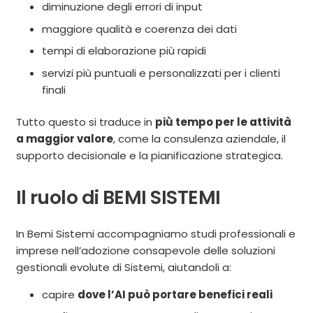
diminuzione degli errori di input
maggiore qualità e coerenza dei dati
tempi di elaborazione più rapidi
servizi più puntuali e personalizzati per i clienti
finali
Tutto questo si traduce in
più tempo per le attività
a maggior valore
, come la consulenza aziendale, il
supporto decisionale e la pianificazione strategica.
Il ruolo di BEMI SISTEMI
In Bemi Sistemi accompagniamo studi professionali e
imprese nell’adozione consapevole delle soluzioni
gestionali evolute di Sistemi, aiutandoli a:
capire
dove l’AI può portare benefici reali