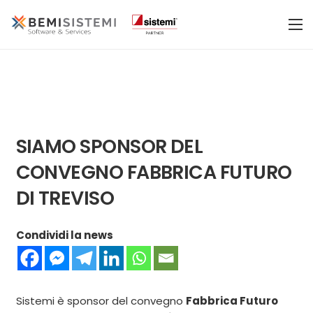
SIAMO SPONSOR DEL
CONVEGNO FABBRICA FUTURO
DI TREVISO
Condividi la news
Sistemi è sponsor del convegno
Fabbrica Futuro