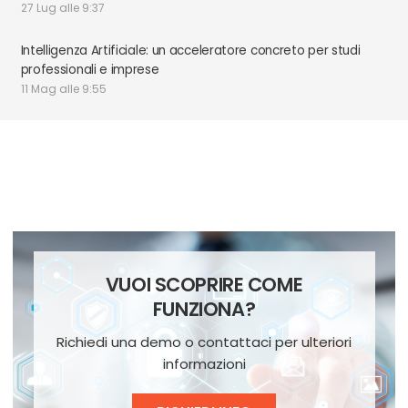
27 Lug alle 9:37
Intelligenza Artificiale: un acceleratore concreto per studi
professionali e imprese
11 Mag alle 9:55
VUOI SCOPRIRE COME
FUNZIONA?
Richiedi una demo o contattaci per ulteriori
informazioni