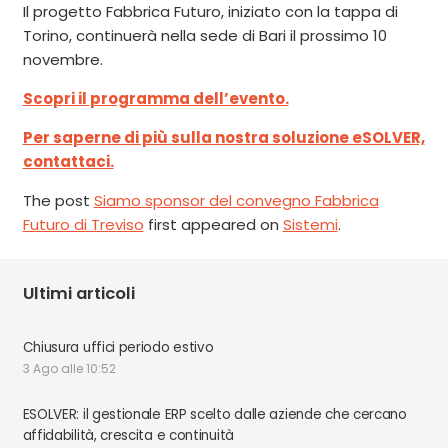
Il progetto Fabbrica Futuro, iniziato con la tappa di
Torino, continuerà nella sede di Bari il prossimo 10
novembre.
Scopri il programma dell’evento.
Per saperne di più sulla nostra soluzione eSOLVER,
contattaci.
The post
Siamo sponsor del convegno Fabbrica
Futuro di Treviso
first appeared on
Sistemi
.
Ultimi articoli
Chiusura uffici periodo estivo
3 Ago alle 10:52
ESOLVER: il gestionale ERP scelto dalle aziende che cercano
affidabilità, crescita e continuità