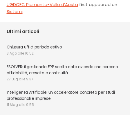
UGDCEC Piemonte-Valle d’Aosta
first appeared on
Sistemi
.
Ultimi articoli
Chiusura uffici periodo estivo
3 Ago alle 10:52
ESOLVER: il gestionale ERP scelto dalle aziende che cercano
affidabilità, crescita e continuità
27 Lug alle 9:37
Intelligenza Artificiale: un acceleratore concreto per studi
professionali e imprese
11 Mag alle 9:55