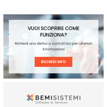
VUOI SCOPRIRE COME
FUNZIONA?
Richiedi una demo o contattaci per ulteriori
informazioni
RICHIEDI INFO