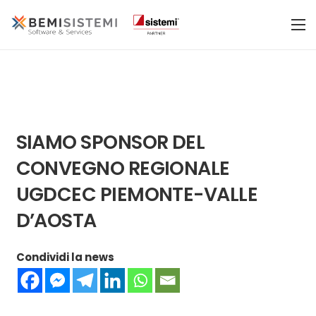
SIAMO SPONSOR DEL
CONVEGNO REGIONALE
UGDCEC PIEMONTE-VALLE
D’AOSTA
Condividi la news